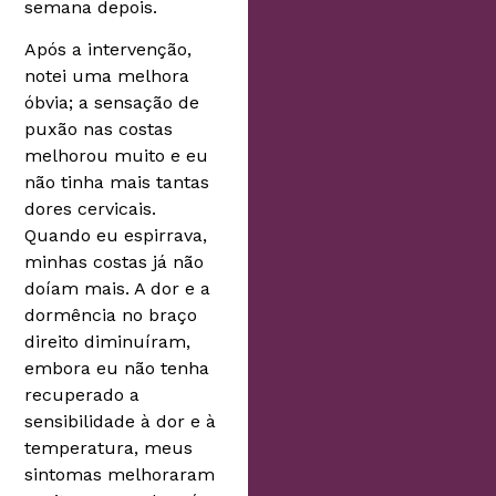
semana depois.
Após a intervenção,
notei uma melhora
óbvia; a sensação de
puxão nas costas
melhorou muito e eu
não tinha mais tantas
dores cervicais.
Quando eu espirrava,
minhas costas já não
doíam mais. A dor e a
dormência no braço
direito diminuíram,
embora eu não tenha
recuperado a
sensibilidade à dor e à
temperatura, meus
sintomas melhoraram