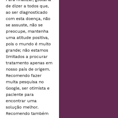
de dizer a todos que,
ao ser diagnosticado
com esta doença, não
se assuste, não se
preocupe, mantenha
uma atitude positiva,
pois o mundo é muito
grande; não estamos
limitados a procurar
tratamento apenas em
nosso país de origem.
Recomendo fazer
muita pesquisa no
Google, ser otimista e
paciente para
encontrar uma
solução melhor.
Recomendo também