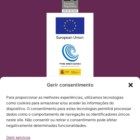
Gerir consentimento
Para proporcionar as melhores experiências, utilizamos tecnologias
como cookies para armazenar e/ou aceder às informações do
dispositivo. O consentimento para estas tecnologias permitirá processar
dados como o comportamento de navegação ou identificadores únicos
neste site. Não consentir ou retirar o consentimento pode afetar
negativamente determinadas funcionalidades.
Gerir serviços