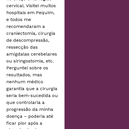
cervical. Visitei muitos
hospitais em Pequim,
e todos me
recomendaram a
craniectomia, cirurgia
de descompressão,
ressecção das
amígdalas cerebelares
ou siringostomia, etc.
Perguntei sobre os
resultados, mas
nenhum médico
garantia que a cirurgia
seria bem-sucedida ou
que controlaria a
progressão da minha
doença – poderia até
ficar pior após a