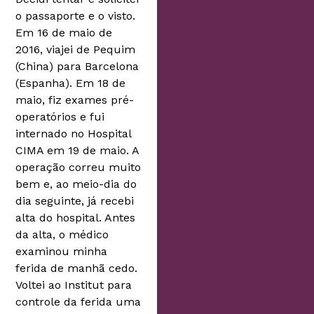
o passaporte e o visto.
Em 16 de maio de
2016, viajei de Pequim
(China) para Barcelona
(Espanha). Em 18 de
maio, fiz exames pré-
operatórios e fui
internado no Hospital
CIMA em 19 de maio. A
operação correu muito
bem e, ao meio-dia do
dia seguinte, já recebi
alta do hospital. Antes
da alta, o médico
examinou minha
ferida de manhã cedo.
Voltei ao Institut para
controle da ferida uma