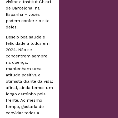
visitar o Institut Chiari
de Barcelona, na
Espanha – vocês
podem conferir o site
deles.
Desejo boa saúde e
felicidade a todos em
2024. Não se
concentrem sempre
na doença,
mantenham uma
atitude positiva e
otimista diante da vida;
afinal, ainda temos um
longo caminho pela
frente. Ao mesmo
tempo, gostaria de
convidar todos a