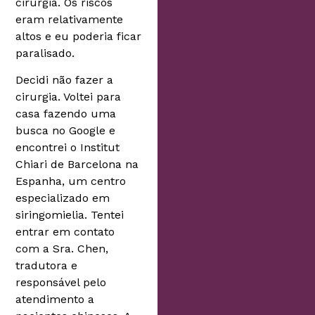
cirurgia. Os riscos
eram relativamente
altos e eu poderia ficar
paralisado.
Decidi não fazer a
cirurgia. Voltei para
casa fazendo uma
busca no Google e
encontrei o Institut
Chiari de Barcelona na
Espanha, um centro
especializado em
siringomielia. Tentei
entrar em contato
com a Sra. Chen,
tradutora e
responsável pelo
atendimento a