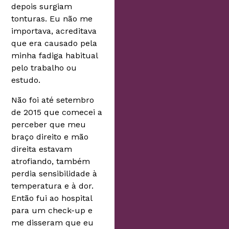
depois surgiam
tonturas. Eu não me
importava, acreditava
que era causado pela
minha fadiga habitual
pelo trabalho ou
estudo.
Não foi até setembro
de 2015 que comecei a
perceber que meu
braço direito e mão
direita estavam
atrofiando, também
perdia sensibilidade à
temperatura e à dor.
Então fui ao hospital
para um check-up e
me disseram que eu