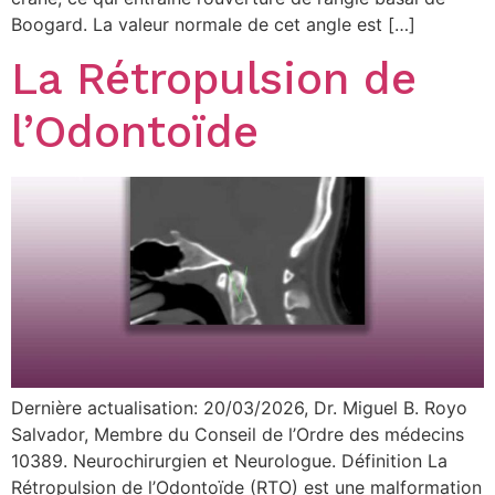
Boogard. La valeur normale de cet angle est […]
La Rétropulsion de
l’Odontoïde
Dernière actualisation: 20/03/2026, Dr. Miguel B. Royo
Salvador, Membre du Conseil de l’Ordre des médecins
10389. Neurochirurgien et Neurologue. Définition La
Rétropulsion de l’Odontoïde (RTO) est une malformation