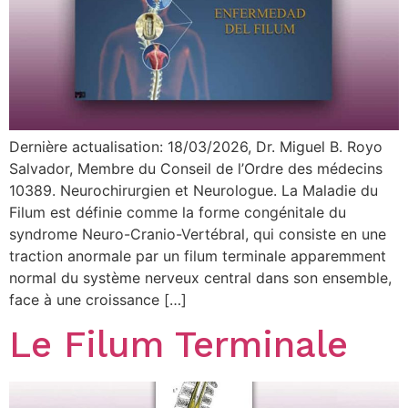
Dernière actualisation: 18/03/2026, Dr. Miguel B. Royo
Salvador, Membre du Conseil de l’Ordre des médecins
10389. Neurochirurgien et Neurologue. La Maladie du
Filum est définie comme la forme congénitale du
syndrome Neuro-Cranio-Vertébral, qui consiste en une
traction anormale par un filum terminale apparemment
normal du système nerveux central dans son ensemble,
face à une croissance […]
Le Filum Terminale