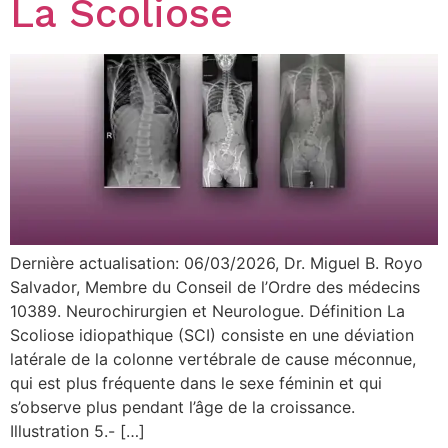
La Scoliose
Dernière actualisation: 06/03/2026, Dr. Miguel B. Royo
Salvador, Membre du Conseil de l’Ordre des médecins
10389. Neurochirurgien et Neurologue. Définition La
Scoliose idiopathique (SCI) consiste en une déviation
latérale de la colonne vertébrale de cause méconnue,
qui est plus fréquente dans le sexe féminin et qui
s’observe plus pendant l’âge de la croissance.
Illustration 5.- […]