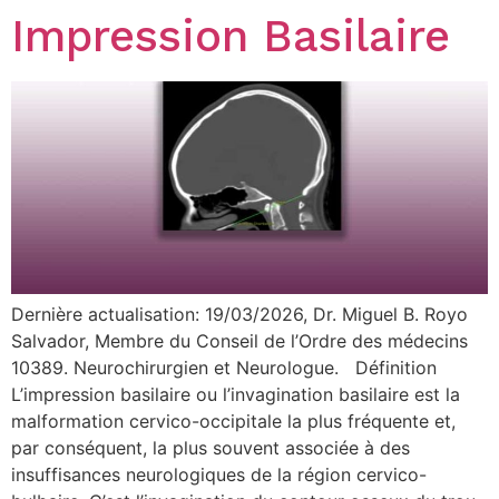
Impression Basilaire
Dernière actualisation: 19/03/2026, Dr. Miguel B. Royo
Salvador, Membre du Conseil de l’Ordre des médecins
10389. Neurochirurgien et Neurologue. Définition
L’impression basilaire ou l’invagination basilaire est la
malformation cervico-occipitale la plus fréquente et,
par conséquent, la plus souvent associée à des
insuffisances neurologiques de la région cervico-