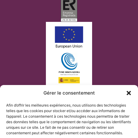
Gérer le consentement
Afin d’offrir les meilleures expériences, nous utilisons des technologies
telles que les cookies pour stocker et/ou accéder aux informations de
l’appareil. Le consentement à ces technologies nous permettra de traiter
des données telles que le comportement de navigation ou les identifiants
uniques sur ce site. Le fait de ne pas consentir ou de retirer son
consentement peut affecter négativement certaines fonctionnalités.