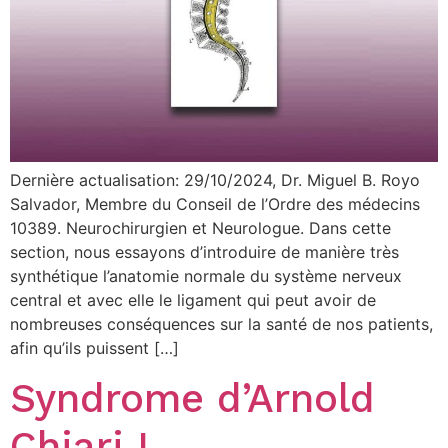
Dernière actualisation: 29/10/2024, Dr. Miguel B. Royo
Salvador, Membre du Conseil de l’Ordre des médecins
10389. Neurochirurgien et Neurologue. Dans cette
section, nous essayons d’introduire de manière très
synthétique l’anatomie normale du système nerveux
central et avec elle le ligament qui peut avoir de
nombreuses conséquences sur la santé de nos patients,
afin qu’ils puissent […]
Syndrome d’Arnold
Chiari I