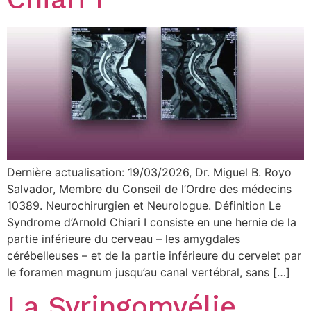
Dernière actualisation: 19/03/2026, Dr. Miguel B. Royo
Salvador, Membre du Conseil de l’Ordre des médecins
10389. Neurochirurgien et Neurologue. Définition Le
Syndrome d’Arnold Chiari I consiste en une hernie de la
partie inférieure du cerveau – les amygdales
cérébelleuses – et de la partie inférieure du cervelet par
le foramen magnum jusqu’au canal vertébral, sans […]
La Syringomyélie