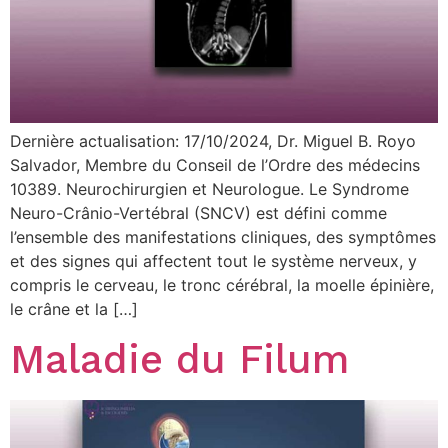
Dernière actualisation: 17/10/2024, Dr. Miguel B. Royo
Salvador, Membre du Conseil de l’Ordre des médecins
10389. Neurochirurgien et Neurologue. Le Syndrome
Neuro-Crânio-Vertébral (SNCV) est défini comme
l’ensemble des manifestations cliniques, des symptômes
et des signes qui affectent tout le système nerveux, y
compris le cerveau, le tronc cérébral, la moelle épinière,
le crâne et la […]
Maladie du Filum