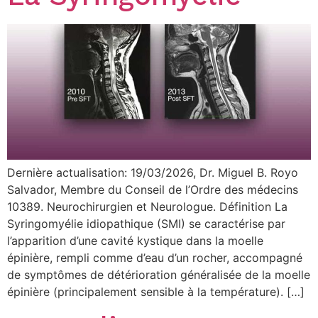
Dernière actualisation: 19/03/2026, Dr. Miguel B. Royo
Salvador, Membre du Conseil de l’Ordre des médecins
10389. Neurochirurgien et Neurologue. Définition La
Syringomyélie idiopathique (SMI) se caractérise par
l’apparition d’une cavité kystique dans la moelle
épinière, rempli comme d’eau d’un rocher, accompagné
de symptômes de détérioration généralisée de la moelle
épinière (principalement sensible à la température). […]