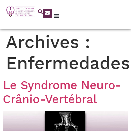
Archives :
Enfermedades
Le Syndrome Neuro-
Crânio-Vertébral