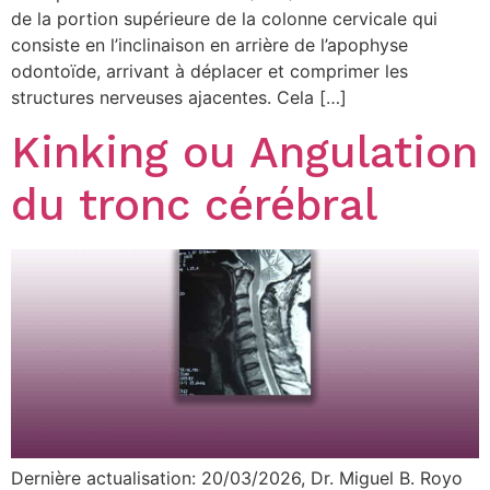
de la portion supérieure de la colonne cervicale qui
consiste en l’inclinaison en arrière de l’apophyse
odontoïde, arrivant à déplacer et comprimer les
structures nerveuses ajacentes. Cela […]
Kinking ou Angulation
du tronc cérébral
Dernière actualisation: 20/03/2026, Dr. Miguel B. Royo