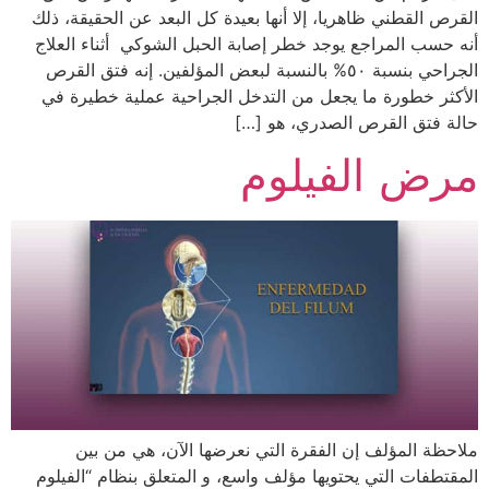
القرص القطني ظاهريا، إلا أنها بعيدة كل البعد عن الحقيقة، ذلك
أنه حسب المراجع يوجد خطر إصابة الحبل الشوكي أثناء العلاج
الجراحي بنسبة ٥٠% بالنسبة لبعض المؤلفين. إنه فتق القرص
الأكثر خطورة ما يجعل من التدخل الجراحية عملية خطيرة في
حالة فتق القرص الصدري، هو […]
مرض الفيلوم
ملاحظة المؤلف إن الفقرة التي نعرضها الآن، هي من بين
المقتطفات التي يحتويها مؤلف واسع، و المتعلق بنظام “الفيلوم