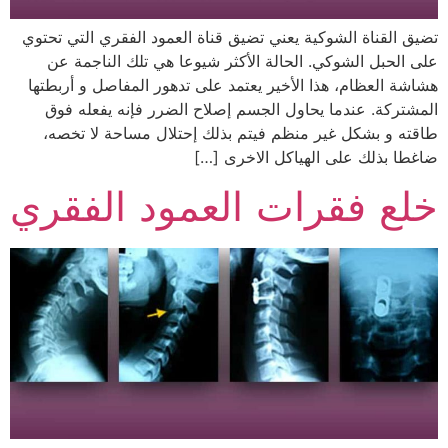
تضيق القناة الشوكية يعني تضيق قناة العمود الفقري التي تحتوي
على الحبل الشوكي. الحالة الأكثر شيوعا هي تلك الناجمة عن
هشاشة العظام، هذا الأخير يعتمد على تدهور المفاصل و أربطتها
المشتركة. عندما يحاول الجسم إصلاح الضرر فإنه يفعله فوق
طاقته و بشكل غير منظم فيتم بذلك إحتلال مساحة لا تخصه،
ضاغطا بذلك على الهياكل الاخرى […]
خلع فقرات العمود الفقري