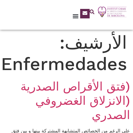
الأرشيف:
Enfermedades
(فتق الأقراص الصدرية
(الانزلاق الغضروفي
الصدري
على الرغم من الخصائص المتشابهة المشتركة بينها و بين فتق