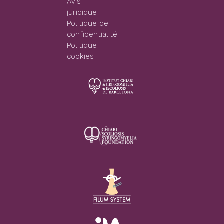
Avis
juridique
Politique de
confidentialité
Politique
cookies