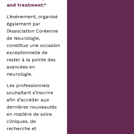
and treatment.
”
L’événement, organisé
également par
l’Association Coréenne
de Neurologie,
constitue une occasion
exceptionnelle de
rester à la pointe des
avancées en
neurologie.
Les professionnels
souhaitant s’inscrire
afin d’accéder aux
dernières nouveautés
en matière de soins
cliniques, de
recherche et