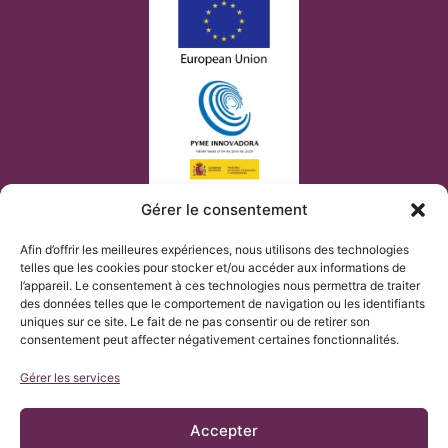
Gérer le consentement
Afin d’offrir les meilleures expériences, nous utilisons des technologies
telles que les cookies pour stocker et/ou accéder aux informations de
l’appareil. Le consentement à ces technologies nous permettra de traiter
des données telles que le comportement de navigation ou les identifiants
uniques sur ce site. Le fait de ne pas consentir ou de retirer son
consentement peut affecter négativement certaines fonctionnalités.
Gérer les services
Accepter