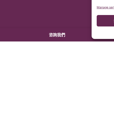
Manage ser
咨詢我們