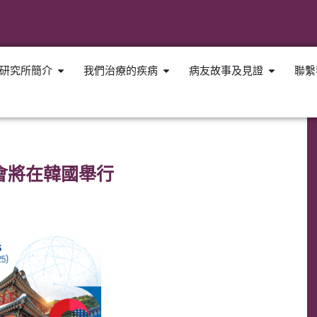
研究所簡介
我們治療的疾病
病友故事及見證
聯繫
大會將在韓國舉行