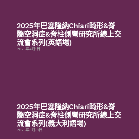
2025年巴塞隆納Chiari畸形&脊
髓空洞症&脊柱側彎研究所線上交
流會系列(英語場)
2025年4月1日
2025年巴塞隆納Chiari畸形&脊
髓空洞症&脊柱側彎研究所線上交
流會系列(義大利語場)
2025年3月31日