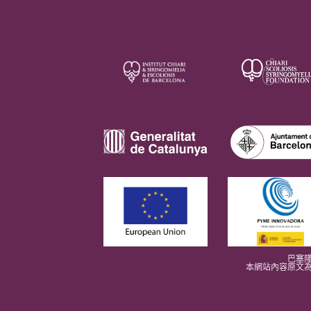
巴塞隆
本網站內容原文