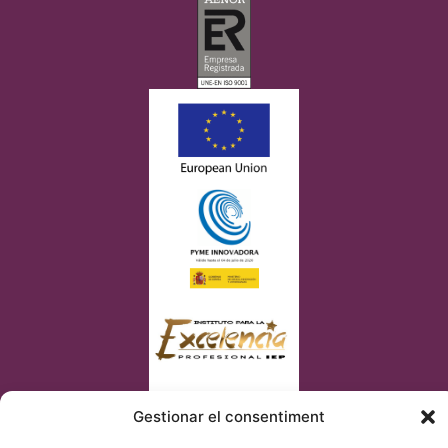
Gestionar el consentiment