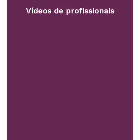
Vídeos de profissionais