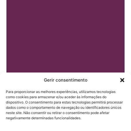
Gerir consentimento
Para proporcionar as melhores experiências, utilizamos tecnologias
como cookies para armazenar e/ou aceder às informações do
dispositivo. O consentimento para estas tecnologias permitirá processar
dados como o comportamento de navegação ou identificadores únicos
neste site. Não consentir ou retirar o consentimento pode afetar
negativamente determinadas funcionalidades.