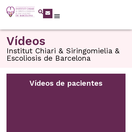
Vídeos
Institut Chiari & Siringomielia &
Escoliosis de Barcelona
Vídeos de pacientes