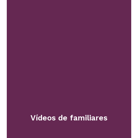
Vídeos de familiares