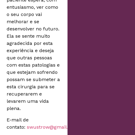
entusiasmo, ver como
o seu corpo vai
melhorar e se
desenvolver no futuro.
Ela se sente muito
agradecida por esta
experiência e deseja
que outras pessoas
com estas patologias e
que estejam sofrendo
possam se submeter a
esta cirurgia para se
recuperarem e
levarem uma vida
plena.
E-mail de
contato:
swustrow@gmail.com