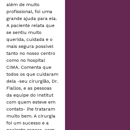
além de muito
profissional, foi uma
grande ajuda para ela.
A paciente relata que
se sentiu muito
querida, cuidada e o
mais segura possível
tanto no nosso centro
como no hospital
CIMA. Comenta que
todos os que cuidaram
dela -seu cirurgião, Dr.
Fiallos, e as pessoas
da equipe do Institut
com quem esteve em
contato- lhe trataram
muito bem. A cirurgia
foi um sucesso e a
paciente espera, com