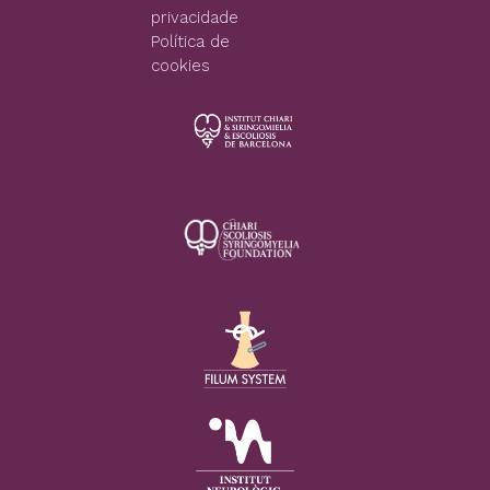
privacidade
Política de
cookies