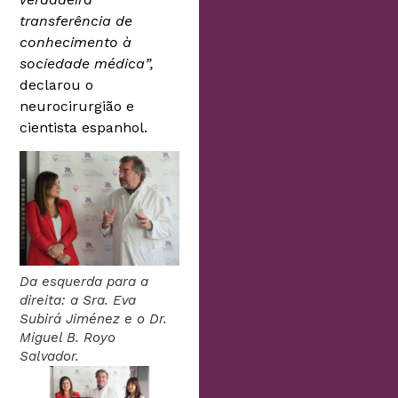
transferência de
conhecimento à
sociedade médica”,
declarou o
neurocirurgião e
cientista espanhol.
Da esquerda para a
direita: a Sra. Eva
Subirá Jiménez e o Dr.
Miguel B. Royo
Salvador.