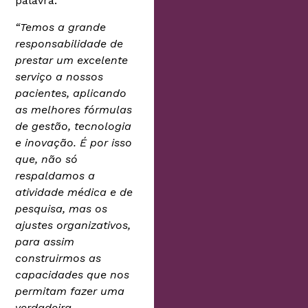
palavra:
“Temos a grande
responsabilidade de
prestar um excelente
serviço a nossos
pacientes, aplicando
as melhores fórmulas
de gestão, tecnologia
e inovação. É por isso
que, não só
respaldamos a
atividade médica e de
pesquisa, mas os
ajustes organizativos,
para assim
construirmos as
capacidades que nos
permitam fazer uma
verdadeira