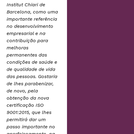
Institut Chiari de
Barcelona, como uma
importante referência
no desenvolvimento
empresarial e na
contribuição para
melhoras
permanentes das
condições de saúde e
de qualidade de vida
das pessoas. Gostaria
de lhes parabenizar,
de novo, pela
obtenção da nova
certificação ISO
9001:2015, que lhes
permitirá dar um
passo importante no
aperfeiçoamento, na