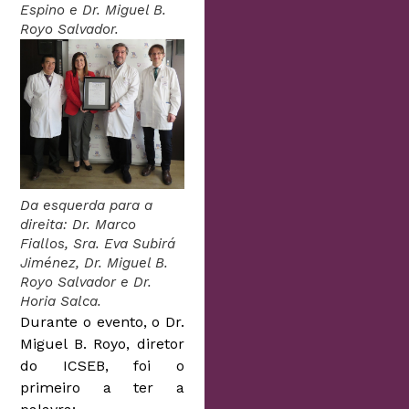
Espino e Dr. Miguel B.
Royo Salvador.
Da esquerda para a
direita: Dr. Marco
Fiallos, Sra. Eva Subirá
Jiménez, Dr. Miguel B.
Royo Salvador e Dr.
Horia Salca.
Durante o evento, o Dr.
Miguel B. Royo, diretor
do ICSEB, foi o
primeiro a ter a