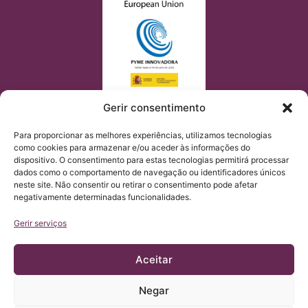
Gerir consentimento
Para proporcionar as melhores experiências, utilizamos tecnologias
como cookies para armazenar e/ou aceder às informações do
dispositivo. O consentimento para estas tecnologias permitirá processar
dados como o comportamento de navegação ou identificadores únicos
neste site. Não consentir ou retirar o consentimento pode afetar
negativamente determinadas funcionalidades.
Gerir serviços
Aceitar
Negar
© Copyright Institut Chiari 2025
O Institut Chiari & Siringomielia & Escoliosis de Barcelona