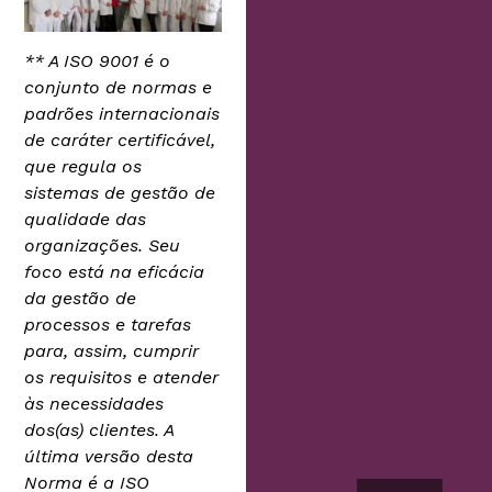
** A ISO 9001 é o
conjunto de normas e
padrões internacionais
de caráter certificável,
que regula os
sistemas de gestão de
qualidade das
organizações. Seu
foco está na eficácia
da gestão de
processos e tarefas
para, assim, cumprir
os requisitos e atender
às necessidades
dos(as) clientes. A
última versão desta
Norma é a ISO