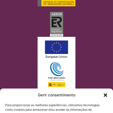
Gerir consentimento
Para proporcionar as melhores experiências, utilizamos tecnologias
como cookies para armazenar e/ou aceder às informações do