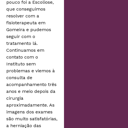
pouco foi a Escoliose,
que conseguimos
resolver com a
fisioterapeuta em
Gomeira e pudemos
seguir com o
tratamento lá.
Continuamos em
contato com o
Instituto sem
problemas e viemos à
consulta de
acompanhamento três
anos e meio depois da
cirurgia
aproximadamente. As
imagens dos exames
são muito satisfatórias,
a herniação das