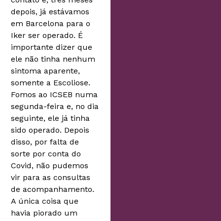
depois, já estávamos
em Barcelona para o
Iker ser operado. É
importante dizer que
ele não tinha nenhum
sintoma aparente,
somente a Escoliose.
Fomos ao ICSEB numa
segunda-feira e, no dia
seguinte, ele já tinha
sido operado. Depois
disso, por falta de
sorte por conta do
Covid, não pudemos
vir para as consultas
de acompanhamento.
A única coisa que
havia piorado um