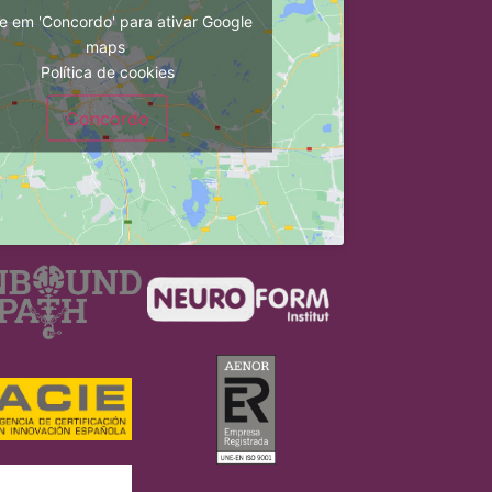
e em 'Concordo' para ativar Google
maps
Política de cookies
Concordo