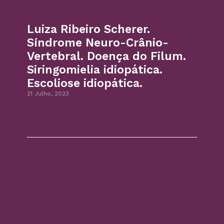
Luiza Ribeiro Scherer.
Síndrome Neuro-Crânio-
Vertebral. Doença do Filum.
Siringomielia idiopática.
Escoliose idiopática.
21 Julho, 2023