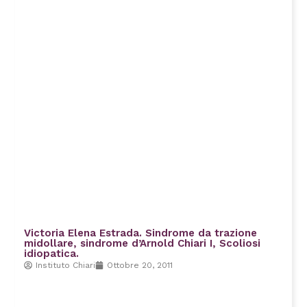
Victoria Elena Estrada. Sindrome da trazione
midollare, sindrome d’Arnold Chiari I, Scoliosi
idiopatica.
Instituto Chiari
Ottobre 20, 2011