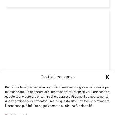
Gestisci consenso
Per offrire le migliori esperienze, utilizziamo tecnologie come i cookie per
memorizzare e/o accedere alle informazioni del dispositivo. Il consenso a
queste tecnologie ci consentirà di elaborare dati come il comportamento
di navigazione o identificatori unici su questo sito. Non fornire o revocare
il consenso può influire negativamente su alcune funzionalità.