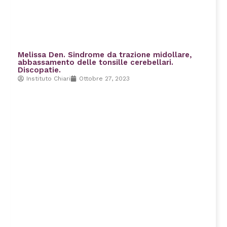
Melissa Den. Sindrome da trazione midollare,
abbassamento delle tonsille cerebellari.
Discopatie.
Instituto Chiari
Ottobre 27, 2023