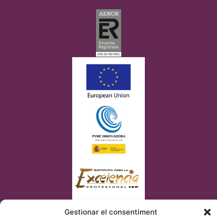
Gestionar el consentiment