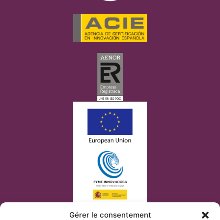
Gérer le consentement