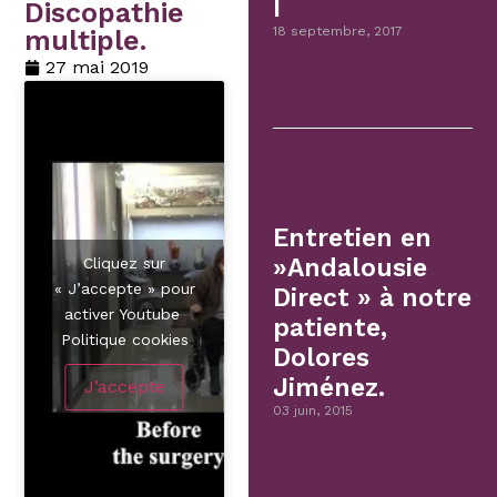
I
Discopathie
18 septembre, 2017
multiple.
27 mai 2019
Entretien en
»Andalousie
Cliquez sur
« J’accepte » pour
Direct » à notre
activer Youtube
patiente,
Politique cookies
Dolores
Jiménez.
J’accepte
03 juin, 2015