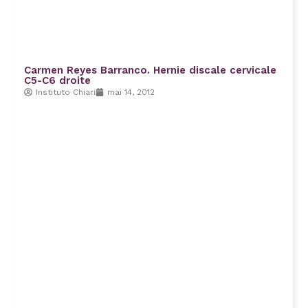
Carmen Reyes Barranco. Hernie discale cervicale
C5-C6 droite
Instituto Chiari
mai 14, 2012