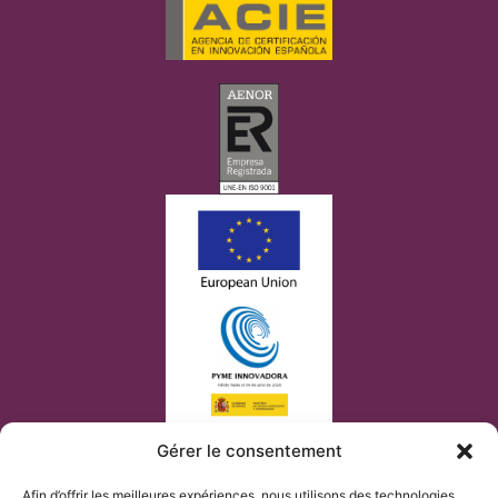
Gérer le consentement
Afin d’offrir les meilleures expériences, nous utilisons des technologies