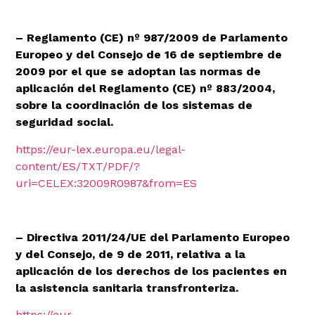
– Reglamento (CE) nº 987/2009 de Parlamento
Europeo y del Consejo de 16 de septiembre de
2009 por el que se adoptan las normas de
aplicación del Reglamento (CE) nº 883/2004,
sobre la coordinación de los sistemas de
seguridad social.
https://eur-lex.europa.eu/legal-
content/ES/TXT/PDF/?
uri=CELEX:32009R0987&from=ES
– Directiva 2011/24/UE del Parlamento Europeo
y del Consejo, de 9 de 2011, relativa a la
aplicación de los derechos de los pacientes en
la asistencia sanitaria transfronteriza.
https://eur-