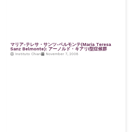
マリア-テレサ・サンツ-ベルモンテ(Maria Teresa
Sanz Belmonte): アーノルド・キアリI型症候群
Instituto Chiari
November 7, 2008