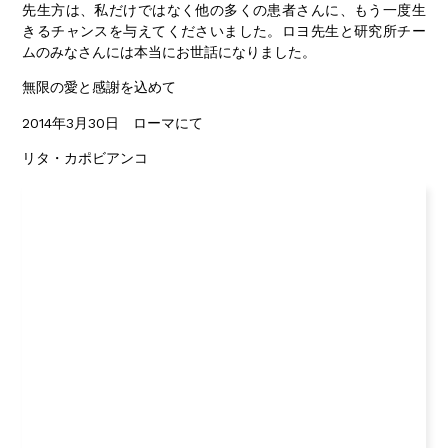
先生方は、私だけではなく他の多くの患者さんに、もう一度生
きるチャンスを与えてくださいました。ロヨ先生と研究所チー
ムのみなさんには本当にお世話になりました。
無限の愛と感謝を込めて
2014年3月30日 ローマにて
リタ・カポビアンコ