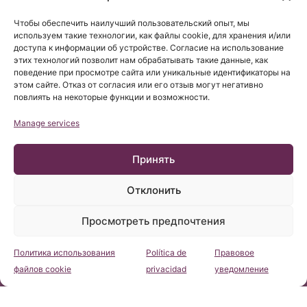
Чтобы обеспечить наилучший пользовательский опыт, мы
используем такие технологии, как файлы cookie, для хранения и/или
доступа к информации об устройстве. Согласие на использование
этих технологий позволит нам обрабатывать такие данные, как
поведение при просмотре сайта или уникальные идентификаторы на
этом сайте. Отказ от согласия или его отзыв могут негативно
повлиять на некоторые функции и возможности.
Manage services
Принять
Отклонить
Просмотреть предпочтения
Политика использования
Política de
Правовое
Консультация
файлов cookie
privacidad
уведомление