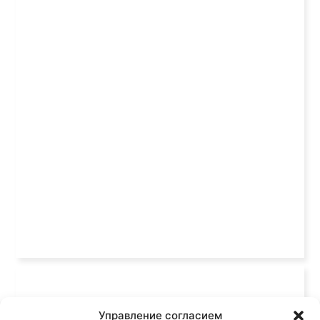
Управление согласием