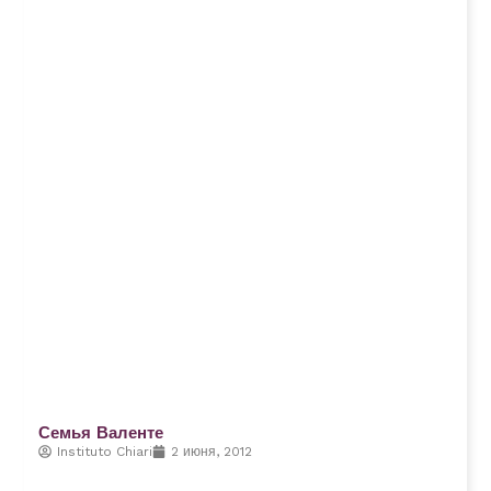
Семья Валенте
Instituto Chiari
2 июня, 2012