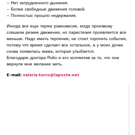
– Нет затрудненного дыхания.
– Более свободные движения головой.
– Полностью прошло недержание.
Иногда все еще теряю равновесие, когда произвожу
слишком резкие движения, но парестезия проявляется все
меньше. Надо иметь терпение, не стоит торопить события,
потому что время сделает все остальное, а у моих дочек
снова появилась мама, которая улыбается.
Благодарю доктора Ройо и его коллектив за то, что они
вернули мне желание жить.
E-mail:
valerie.torro@laposte.net