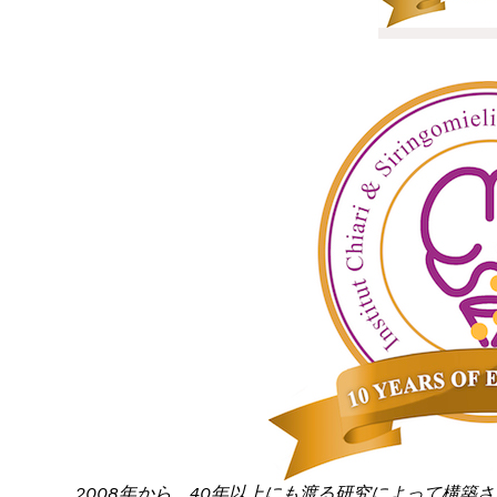
2008年から、40年以上にも渡る研究によって構築