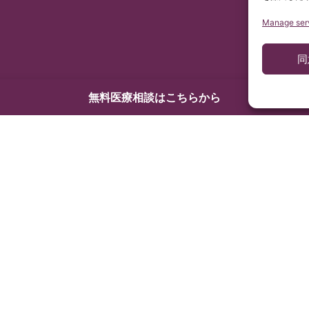
Manage ser
同
無料医療相談はこちらから