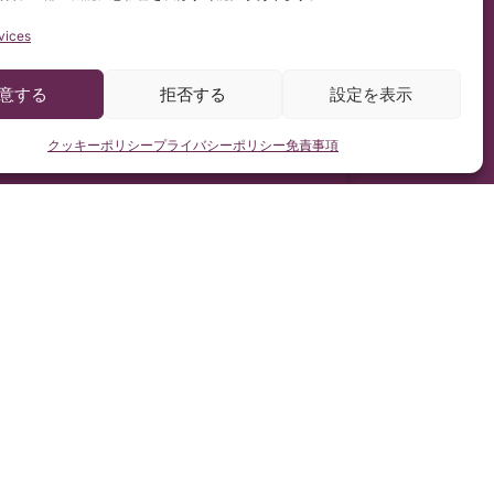
vices
意する
拒否する
設定を表示
クッキーポリシー
プライバシーポリシー
免責事項