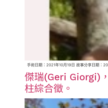
手術日期：2021年10月19日 故事分享日期：20
傑瑞(Geri Gio
柱綜合徵。