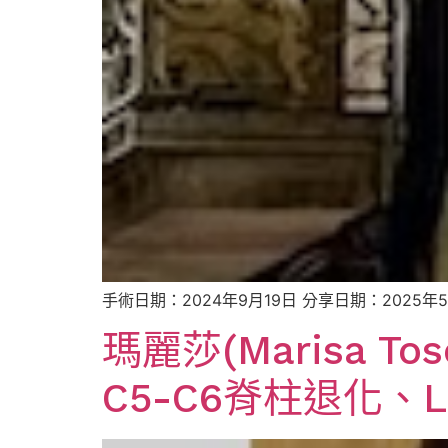
手術日期：2024年9月19日 分享日期：2025
瑪麗莎(Marisa 
C5-C6脊柱退化、L