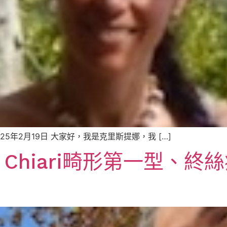
25年2月19日 大家好，我是克里斯提娜，我 […]
rgi)，Chiari畸形第一型