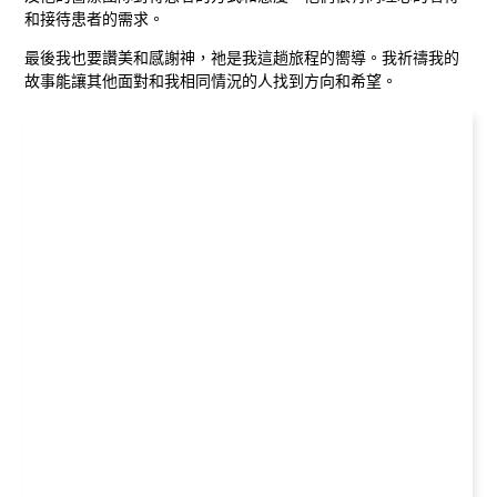
和接待患者的需求。
最後我也要讚美和感謝神，祂是我這趟旅程的嚮導。我祈禱我的
故事能讓其他面對和我相同情況的人找到方向和希望。