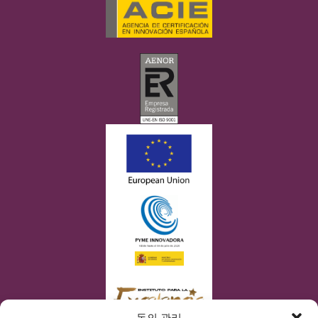
동의 관리