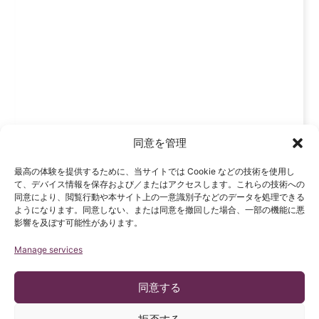
同意を管理
最高の体験を提供するために、当サイトでは Cookie などの技術を使用し
て、デバイス情報を保存および／またはアクセスします。これらの技術への
同意により、閲覧行動や本サイト上の一意識別子などのデータを処理できる
ようになります。同意しない、または同意を撤回した場合、一部の機能に悪
影響を及ぼす可能性があります。
Manage services
同意する