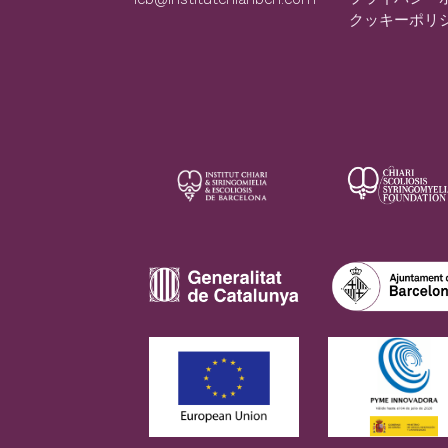
クッキーポリ