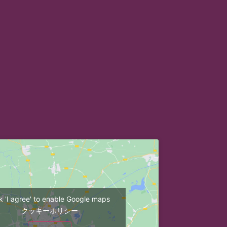
ck 'I agree' to enable Google maps
クッキーポリシー