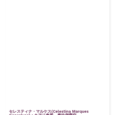
セレスティナ・マルケス(Celestina Marques