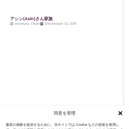
アシン(Asín)さん家族
Instituto Chiari
December 13, 2011
同意を管理
最高の体験を提供するために、当サイトでは Cookie などの技術を使用し