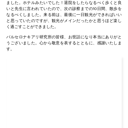
ました。ホテルみたいでした！退院をしたらなるべく歩くと良
いと先生に言われていたので、次の診察までの10日間、散歩を
なるべくしました。来る前は、最後に一日観光ができればいい
と思っていたのですが、観光がメインだったかと思うほど楽し
く過ごすことができました。
バルセロナキアリ研究所の皆様、お世話になり本当にありがと
うございました。心から敬意を表するとともに、感謝いたしま
す。