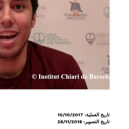
تاريخ العملية: 10/10/2017
تاريخ التصوير: 28/11/2018