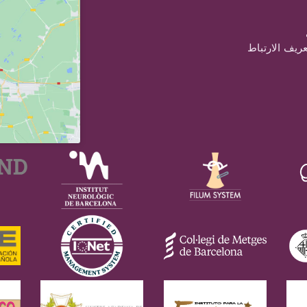
ريف الارتباط