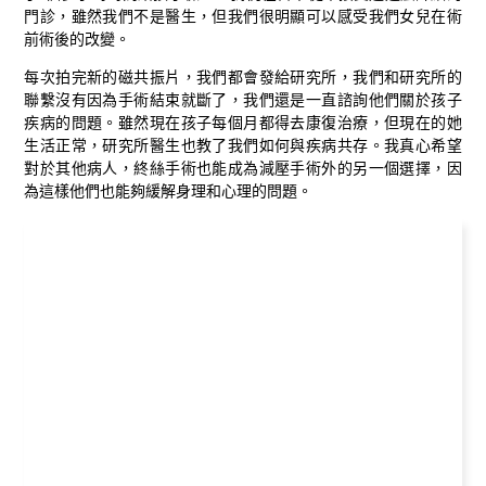
門診，雖然我們不是醫生，但我們很明顯可以感受我們女兒在術
前術後的改變。
每次拍完新的磁共振片，我們都會發給研究所，我們和研究所的
聯繫沒有因為手術結束就斷了，我們還是一直諮詢他們關於孩子
疾病的問題。雖然現在孩子每個月都得去康復治療，但現在的她
生活正常，研究所醫生也教了我們如何與疾病共存。我真心希望
對於其他病人，終絲手術也能成為減壓手術外的另一個選擇，因
為這樣他們也能夠緩解身理和心理的問題。