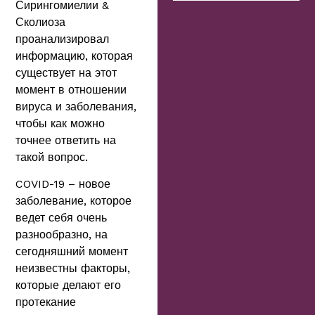
Сирингомиелии &
Сколиоза
проанализировал
информацию, которая
существует на этот
момент в отношении
вируса и заболевания,
чтобы как можно
точнее ответить на
такой вопрос.
COVID-19 – новое
заболевание, которое
ведет себя очень
разнообразно, на
сегодняшний момент
неизвестны факторы,
которые делают его
протекание