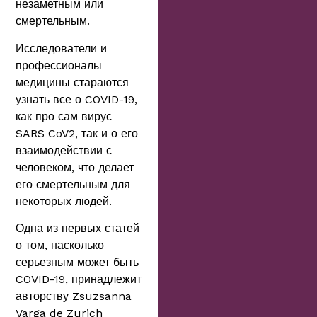
незаметным или
смертельным.
Исследователи и
профессионалы
медицины стараются
узнать все о COVID-19,
как про сам вирус
SARS CoV2, так и о его
взаимодействии с
человеком, что делает
его смертельным для
некоторых людей.
Одна из первых статей
о том, насколько
серьезным может быть
COVID-19, принадлежит
авторству Zsuzsanna
Varga de Zurich