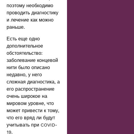
поэтому необходимо
проводить диагностику
и лечение как можно
раньше.
Есть еще одно
дополнительное
обстоятельство:
заболевание концевой
нити было описано
недавно, у него
сложная диагностика, а
его распространение
очень широкое на
мировом уровне, что
может привести к тому,
что его вряд ли будут
учитывать при COVID-
19.