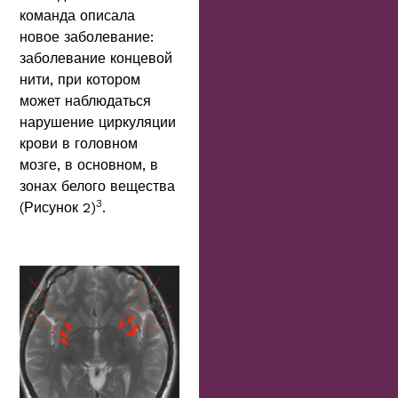
команда описала
новое заболевание:
заболевание концевой
нити, при котором
может наблюдаться
нарушение циркуляции
крови в головном
мозге, в основном, в
зонах белого вещества
3
(Рисунок 2)
.