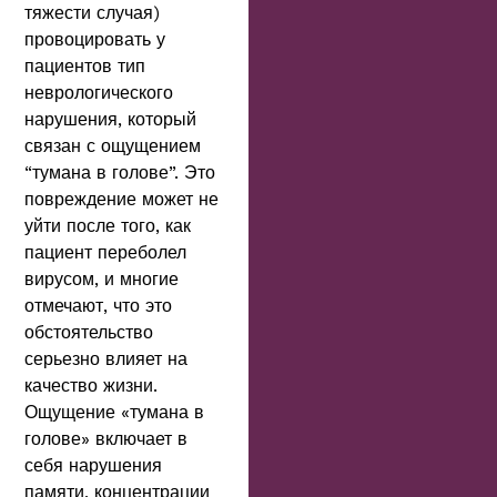
тяжести случая)
провоцировать у
пациентов тип
неврологического
нарушения, который
связан с ощущением
“тумана в голове”. Это
повреждение может не
уйти после того, как
пациент переболел
вирусом, и многие
отмечают, что это
обстоятельство
серьезно влияет на
качество жизни.
Ощущение «тумана в
голове» включает в
себя нарушения
памяти, концентрации