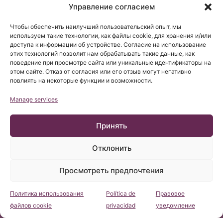
Управление согласием
Чтобы обеспечить наилучший пользовательский опыт, мы
используем такие технологии, как файлы cookie, для хранения и/или
доступа к информации об устройстве. Согласие на использование
этих технологий позволит нам обрабатывать такие данные, как
поведение при просмотре сайта или уникальные идентификаторы на
этом сайте. Отказ от согласия или его отзыв могут негативно
повлиять на некоторые функции и возможности.
Manage services
Принять
Отклонить
Просмотреть предпочтения
Политика использования
Política de
Правовое
Консультация
файлов cookie
privacidad
уведомление