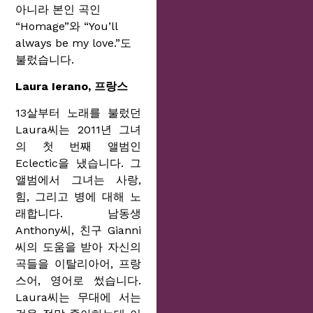
아니라 본인 곡인
“Homage”와 “You’ll
always be my love.”도
불렀습니다.
Laura Ierano, 프랑스
13살부터 노래를 불렀던
Laura씨는 2011년 그녀
의 첫 번째 앨범인
Eclectic을 냈습니다. 그
앨범에서 그녀는 사랑,
힘, 그리고 병에 대해 노
래합니다. 남동생
Anthony씨, 친구 Gianni
씨의 도움을 받아 자신의
곡들을 이탈리아어, 프랑
스어, 영어로 썼습니다.
Laura씨는 무대에 서는