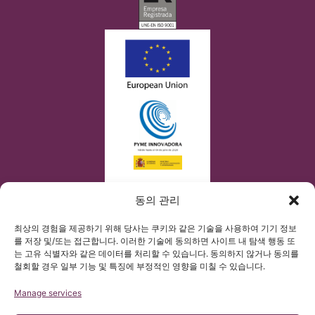
동의 관리
최상의 경험을 제공하기 위해 당사는 쿠키와 같은 기술을 사용하여 기기 정보
를 저장 및/또는 접근합니다. 이러한 기술에 동의하면 사이트 내 탐색 행동 또
는 고유 식별자와 같은 데이터를 처리할 수 있습니다. 동의하지 않거나 동의를
철회할 경우 일부 기능 및 특징에 부정적인 영향을 미칠 수 있습니다.
Manage services