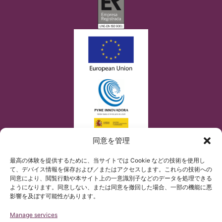
同意を管理
最高の体験を提供するために、当サイトでは Cookie などの技術を使用し
て、デバイス情報を保存および／またはアクセスします。これらの技術への
同意により、閲覧行動や本サイト上の一意識別子などのデータを処理できる
ようになります。同意しない、または同意を撤回した場合、一部の機能に悪
影響を及ぼす可能性があります。
Manage services