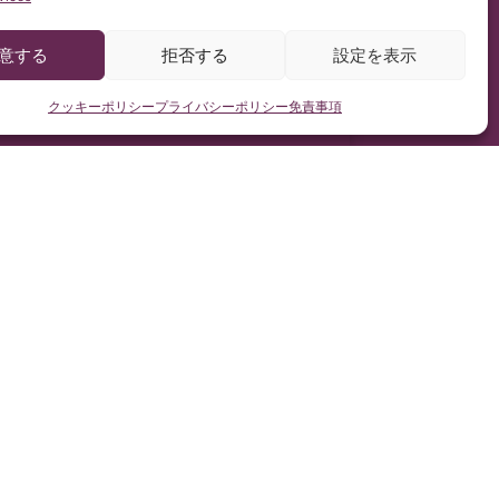
意する
拒否する
設定を表示
クッキーポリシー
プライバシーポリシー
免責事項