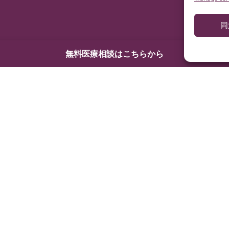
同
無料医療相談はこちらから