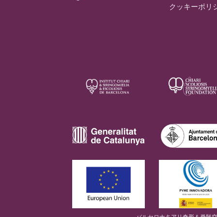
クッキーポリ