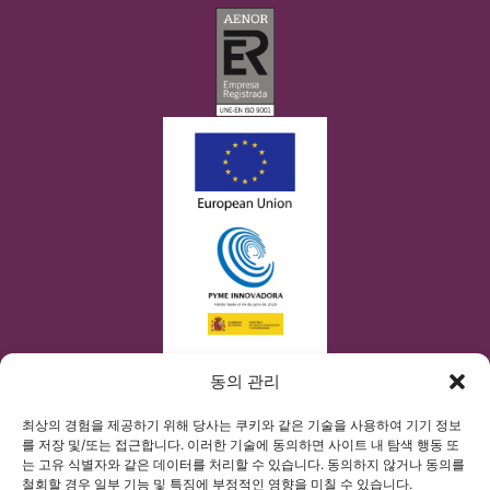
동의 관리
최상의 경험을 제공하기 위해 당사는 쿠키와 같은 기술을 사용하여 기기 정보
를 저장 및/또는 접근합니다. 이러한 기술에 동의하면 사이트 내 탐색 행동 또
는 고유 식별자와 같은 데이터를 처리할 수 있습니다. 동의하지 않거나 동의를
철회할 경우 일부 기능 및 특징에 부정적인 영향을 미칠 수 있습니다.