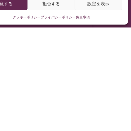
意する
拒否する
設定を表示
クッキーポリシー
プライバシーポリシー
免責事項