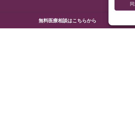
同
無料医療相談はこちらから