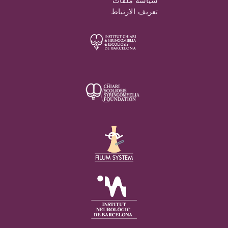
سياسة ملفات
تعريف الارتباط