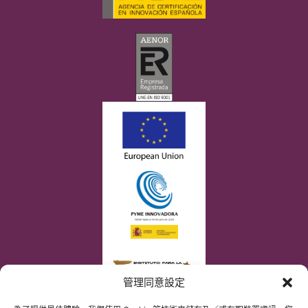
管理同意設定