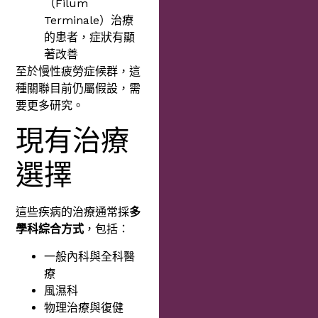
（Filum
Terminale）治療
的患者，症狀有顯
著改善
至於慢性疲勞症候群，這
種關聯目前仍屬假設，需
要更多研究。
現有治療
選擇
這些疾病的治療通常採
多
學科綜合方式
，包括：
一般內科與全科醫
療
風濕科
物理治療與復健