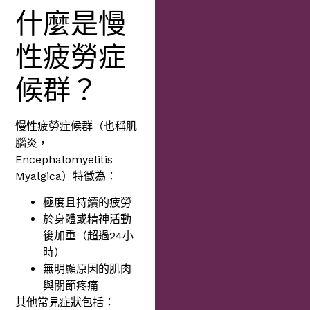
什麼是慢
性疲勞症
候群？
慢性疲勞症候群（也稱肌
腦炎，
Encephalomyelitis
Myalgica）特徵為：
極度且持續的疲勞
於身體或精神活動
後加重（超過24小
時）
無明顯原因的肌肉
與關節疼痛
其他常見症狀包括：