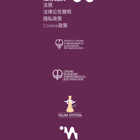
法規
法律公告聲明
隱私政策
Cookie政策