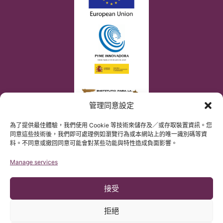
管理同意設定
為了提供最佳體驗，我們使用 Cookie 等技術來儲存及／或存取裝置資訊。您
同意這些技術後，我們即可處理例如瀏覽行為或本網站上的唯一識別碼等資
料。不同意或撤回同意可能會對某些功能與特性造成負面影響。
Manage services
接受
拒絕