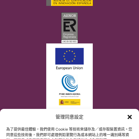
管理同意設定
為了提供最佳體驗，我們使用 Cookie 等技術來儲存及／或存取裝置資訊。您
同意這些技術後，我們即可處理例如瀏覽行為或本網站上的唯一識別碼等資