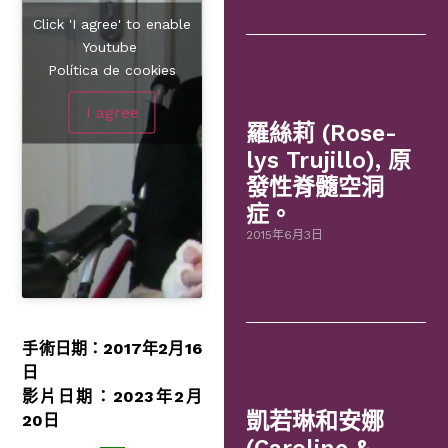
Click 'I agree' to enable
Youtube
Política de cookies
I agree
羅絲莉 (Rose-
lys Trujillo), 原
發性脊髓空洞
症。
2015年6月3日
手術日期：2017年2月16
日
影片日期：2023年2月
凱若琳和安娜
20日