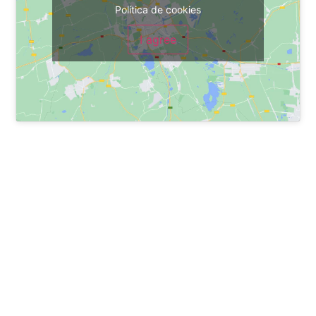
Política de cookies
I agree