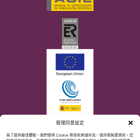
管理同意設定
為了提供最佳體驗，我們使用 Cookie 等技術來儲存及／或存取裝置資訊。您