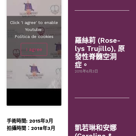
Click 'I agree' to enable
Youtube
Política de cookies
羅絲莉 (Rose-
lys Trujillo), 原
I agree
發性脊髓空洞
症。
2015年6月3日
手術時間: 2015年3月
凱若琳和安娜
拍攝時間：2018年3月