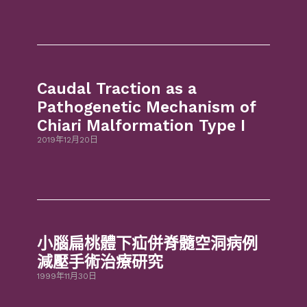
Caudal Traction as a
Pathogenetic Mechanism of
Chiari Malformation Type I
2019年12月20日
小腦扁桃體下疝併脊髓空洞病例
減壓手術治療研究
1999年11月30日