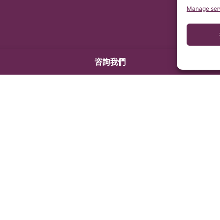
Manage ser
咨詢我們