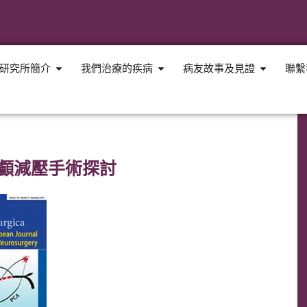
研究所簡介
我們治療的疾病
病友故事及見證
聯繫
顱減壓手術探討