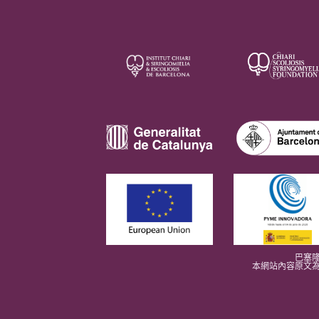
巴塞隆
本網站內容原文