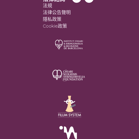
法規
法律公告聲明
隱私政策
Cookie政策