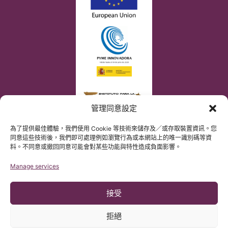
管理同意設定
為了提供最佳體驗，我們使用 Cookie 等技術來儲存及／或存取裝置資訊。您
同意這些技術後，我們即可處理例如瀏覽行為或本網站上的唯一識別碼等資
料。不同意或撤回同意可能會對某些功能與特性造成負面影響。
Manage services
接受
拒絕