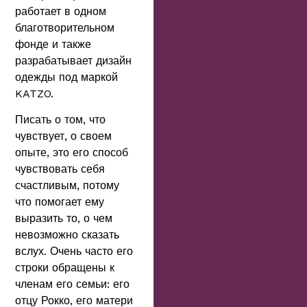
работает в одном
благотворительном
фонде и также
разрабатывает дизайн
одежды под маркой
KATZO.
Писать о том, что
чувствует, о своем
опыте, это его способ
чувствовать себя
счастливым, потому
что помогает ему
выразить то, о чем
невозможно сказать
вслух. Очень часто его
строки обращены к
членам его семьи: его
отцу Рокко, его матери