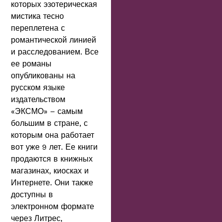
которых эзотерическая
мистика тесно
переплетена с
романтической линией
и расследованием. Все
ее романы
опубликованы на
русском языке
издательством
«ЭКСМО» – самым
большим в стране, с
которым она работает
вот уже 9 лет. Ее книги
продаются в книжных
магазинах, киосках и
Интернете. Они также
доступны в
электронном формате
через Литрес,