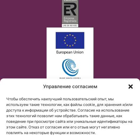
Управление согласием
Чтобы обеспечить наилучший пользовательский опыт, мы
используем такие технологии, как файлы cookie, для хранения и/или
доступа к информации об устройстве. Согласие на использование
этих технологий позволит нам обрабатывать такие данные, как
поведение при просмотре сайта или уникальные идентификаторы на
этом сайте. Отказ от согласия или его отзыв могут негативно
повлиять на некоторые функции и возможности.