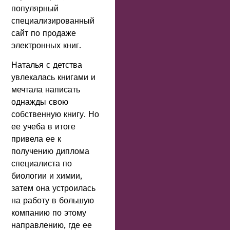
популярный
специализированный
сайт по продаже
электронных книг.
Наталья с детства
увлекалась книгами и
мечтала написать
однажды свою
собственную книгу. Но
ее учеба в итоге
привела ее к
получению диплома
специалиста по
биологии и химии,
затем она устроилась
на работу в большую
компанию по этому
направлению, где ее