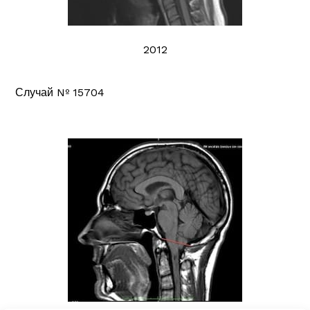
2012
Случай Nº 15704