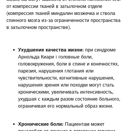
от компрессии тканей в затылочном отделе
(компрессия тканей миндалин мозжечка и ствола
спинного мозга из-за ограниченности пространства
в затылочном пространстве).
Ухудшение качества жизни:
при синдроме
Арнольда Киари I головные боли,
головокружения, боли в спине и конечностях,
парезия, нарушения глотания или
чувствительности, когнитивные нарушения,
нарушения зрения или походки могут стать
хроническими, увеличивать интенсивность,
ухудшая с каждым разом состояние больного,
ограничивая его нормальный образ жизни.
Хронические боли:
Пациентам может