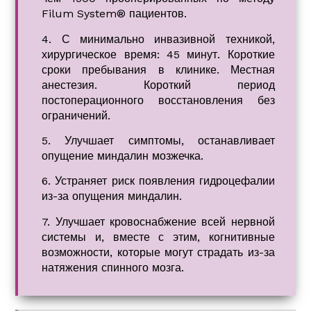
Filum System® пациентов.
4. С минимально инвазивной техникой,
хирургическое время: 45 минут. Короткие
сроки пребывания в клинике. Местная
анестезия. Короткий период
постоперационного восстановления без
ограничений.
5. Улучшает симптомы, останавливает
опущение миндалин мозжечка.
6. Устраняет риск появления гидроцефалии
из-за опущения миндалин.
7. Улучшает кровоснабжение всей нервной
системы и, вместе с этим, когнитивные
возможности, которые могут страдать из-за
натяжения спинного мозга.