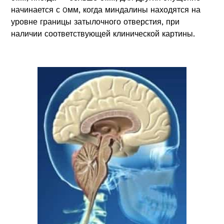
начинается с 0мм, когда миндалины находятся на
уровне границы затылочного отверстия, при
наличии соответствующей клинической картины.