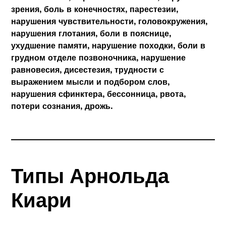
зрения, боль в конечностях, парестезии,
нарушения чувствительности, головокружения,
нарушения глотания, боли в пояснице,
ухудшение памяти, нарушение походки, боли в
грудном отделе позвоночника, нарушение
равновесия, дисестезия, трудности с
выражением мысли и подбором слов,
нарушения сфинктера, бессонница, рвота,
потери сознания, дрожь.
Типы Арнольда
Киари