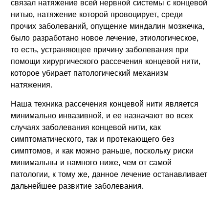
связал натяжение всей нервной системы с концевой
нитью, натяжение которой провоцирует, среди
прочих заболеваний, опущение миндалин мозжечка,
было разработано новое лечение, этиологическое,
то есть, устраняющее причину заболевания при
помощи хирургического рассечения концевой нити,
которое убирает патологический механизм
натяжения.
Наша техника рассечения концевой нити является
минимально инвазивной, и ее назначают во всех
случаях заболевания концевой нити, как
симптоматического, так и протекающего без
симптомов, и как можно раньше, поскольку риски
минимальны и намного ниже, чем от самой
патологии, к тому же, данное лечение останавливает
дальнейшее развитие заболевания.