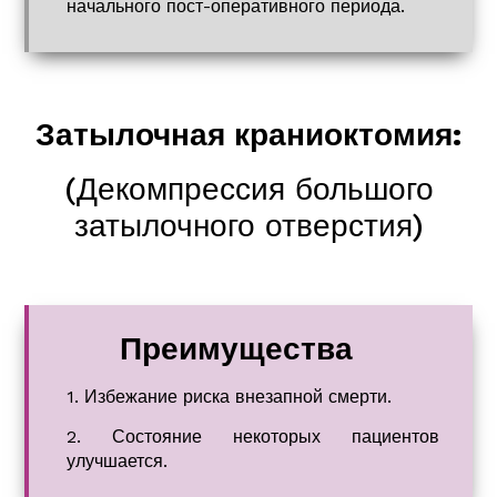
начального пост-оперативного периода.
Затылочная краниоктомия:
(Декомпрессия большого
затылочного отверстия)
Преимущества
1. Избежание риска внезапной смерти.
2. Состояние некоторых пациентов
улучшается.