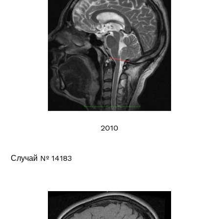
2010
Случай Nº 14183