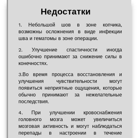
Недостатки
1. Небольшой шов в зоне копчика,
возможны осложнения в виде инфекции
шва и гематомы в зоне операции.
2. Улучшение спастичности иногда
ошибочно принимают за снижение силы в
конечностях.
3.Во время процесса восстановления и
улучшения чувствительности могут
появиться неприятные ощущения, которые
обычно принимают за нежелательные
последствия.
4. При улучшении кровоснабжения
головного мозга может увеличиться
мозговая активность и могут наблюдаться
перепады в настроении в течение