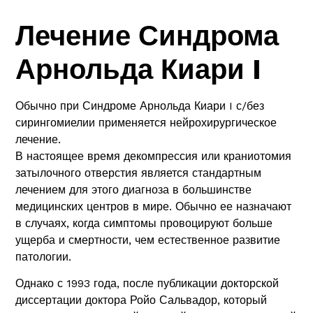
Лечение Синдрома
Арнольда Киари I
Обычно при Синдроме Арнольда Киари I с/без
сирингомиелии применяется нейрохирургическое
лечение.
В настоящее время декомпрессия или краниотомия
затылочного отверстия является стандартным
лечением для этого диагноза в большинстве
медицинских центров в мире. Обычно ее назначают
в случаях, когда симптомы провоцируют больше
ущерба и смертности, чем естественное развитие
патологии.
Однако с 1993 года, после публикации докторской
диссертации доктора Ройо Сальвадор, который