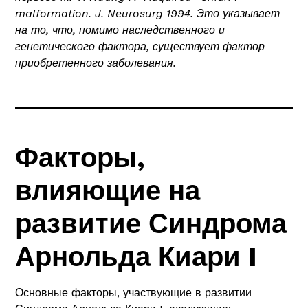
malformation. J. Neurosurg 1994. Это указывает
на то, что, помимо наследственного и
генетического фактора, существует фактор
приобретенного заболевания.
Факторы,
влияющие на
развитие Синдрома
Арнольда Киари I
Основные факторы, участвующие в развитии