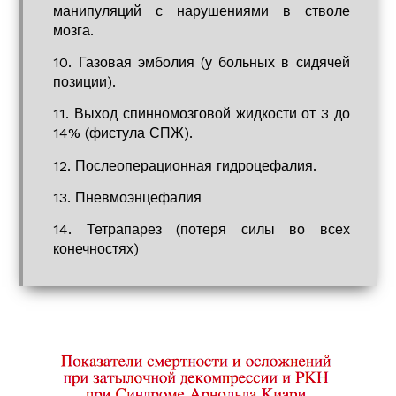
манипуляций с нарушениями в стволе
мозга.
10. Газовая эмболия (у больных в сидячей
позиции).
11. Выход спинномозговой жидкости от 3 до
14% (фистула СПЖ).
12. Послеоперационная гидроцефалия.
13. Пневмоэнцефалия
14. Тетрапарез (потеря силы во всех
конечностях)