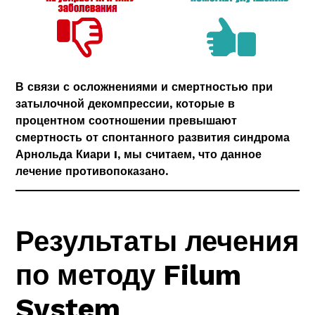
В связи с осложнениями и смертностью при
затылочной декомпрессии, которые в
процентном соотношении превышают
смертность от спонтанного развития синдрома
Арнольда Киари
I, мы считаем, что данное
лечение
противопоказано.
Результаты лечения
по методу Filum
System