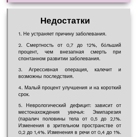
Недостатки
1. Не устраняет причину заболевания.
2. Смертность от 0,7 до 12%, бóльший
процент, чем внезапная смерть при
спонтанном развитии заболевания.
3. Агрессивная операция, калечит и
возможны последствия.
4. Малый процент улучшения и на короткий
срок.
5. Неврологический дефицит: зависит от
местонахождения увечья: Эмипарезия
(паралич половины тела от 0,5 до 2,1%.
Изменения в зрительном пространстве от
0,2 до 1,4%. Изменения в речи от 0,4 до 1%.