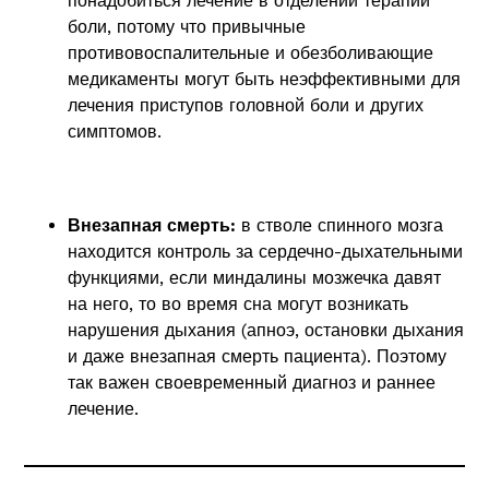
понадобиться лечение в отделении терапии
боли, потому что привычные
противовоспалительные и обезболивающие
медикаменты могут быть неэффективными для
лечения приступов головной боли и других
симптомов.
Внезапная смерть:
в стволе спинного мозга
находится контроль за сердечно-дыхательными
функциями, если миндалины мозжечка давят
на него, то во время сна могут возникать
нарушения дыхания (апноэ, остановки дыхания
и даже внезапная смерть пациента). Поэтому
так важен своевременный диагноз и раннее
лечение.