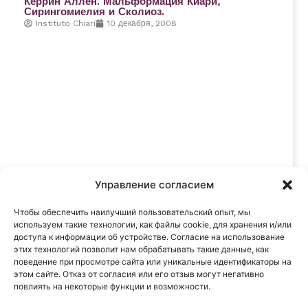
Керрин Аллен. Мальформация Киари,
Сирингомиелия и Сколиоз.
Instituto Chiari
10 декабря, 2008
Управление согласием
Чтобы обеспечить наилучший пользовательский опыт, мы
используем такие технологии, как файлы cookie, для хранения и/или
доступа к информации об устройстве. Согласие на использование
этих технологий позволит нам обрабатывать такие данные, как
поведение при просмотре сайта или уникальные идентификаторы на
этом сайте. Отказ от согласия или его отзыв могут негативно
повлиять на некоторые функции и возможности.