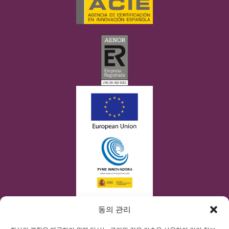
동의 관리