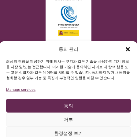
동의 관리
최상의 경험을 제공하기 위해 당사는 쿠키와 같은 기술을 사용하여 기기 정보
를 저장 및/또는 접근합니다. 이러한 기술에 동의하면 사이트 내 탐색 행동 또
는 고유 식별자와 같은 데이터를 처리할 수 있습니다. 동의하지 않거나 동의를
철회할 경우 일부 기능 및 특징에 부정적인 영향을 미칠 수 있습니다.
Manage services
동의
거부
© 저작권 Institut Chiari 2025
환경설정 보기
바르셀로나 키아리 & 척수공동증 & 척추측만증 연구소(ICSEB)는 유