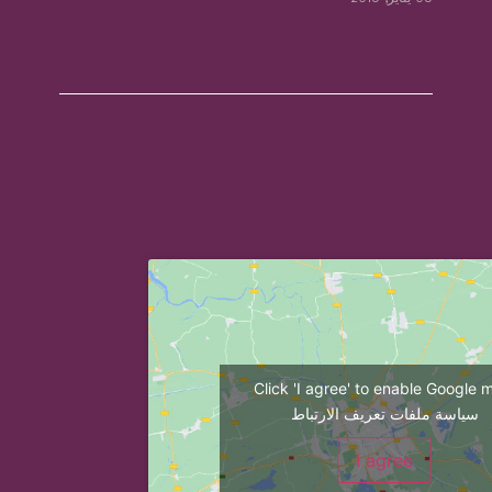
Click 'I agree' to enable Google 
سياسة ملفات تعريف الارتباط
I agree